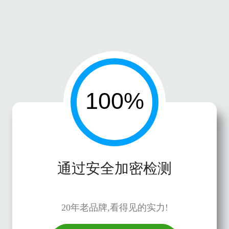
通过安全加密检测
20年老品牌,看得见的实力!